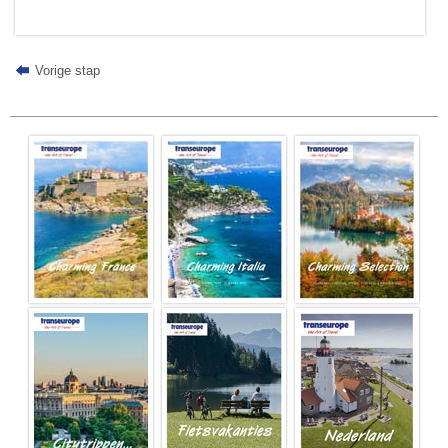
Vorige stap