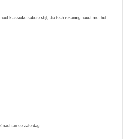
 heel klassieke sobere stijl, die toch rekening houdt met het
 2 nachten op zaterdag.