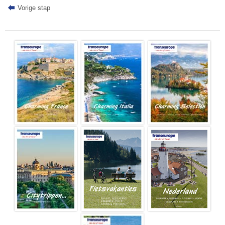
Vorige stap