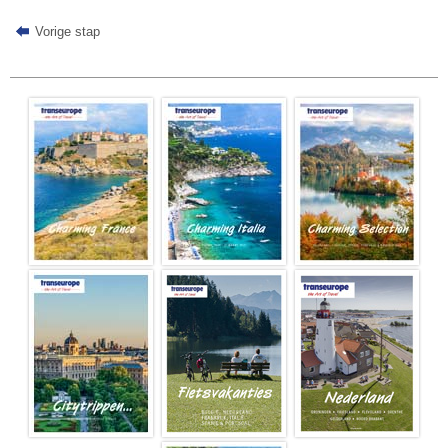
Vorige stap