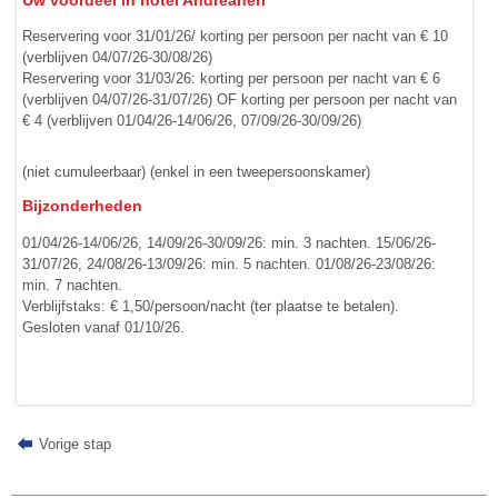
Uw voordeel in hotel Andreaneri
Reservering voor 31/01/26/ korting per persoon per nacht van € 10
(verblijven 04/07/26-30/08/26)
Reservering voor 31/03/26: korting per persoon per nacht van € 6
(verblijven 04/07/26-31/07/26) OF korting per persoon per nacht van
€ 4 (verblijven 01/04/26-14/06/26, 07/09/26-30/09/26)
(niet cumuleerbaar) (enkel in een tweepersoonskamer)
Bijzonderheden
01/04/26-14/06/26, 14/09/26-30/09/26: min. 3 nachten. 15/06/26-
31/07/26, 24/08/26-13/09/26: min. 5 nachten. 01/08/26-23/08/26:
min. 7 nachten.
Verblijfstaks: € 1,50/persoon/nacht (ter plaatse te betalen).
Gesloten vanaf 01/10/26.
Vorige stap