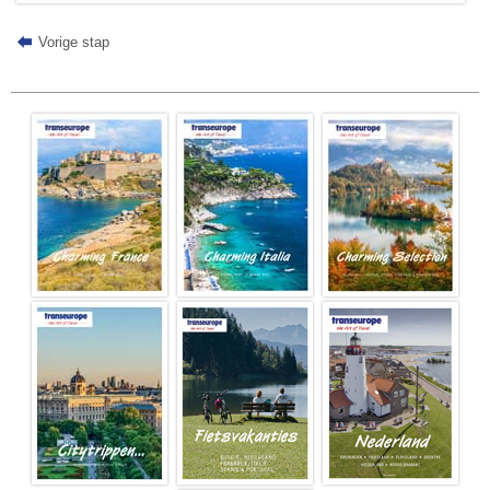
Vorige stap