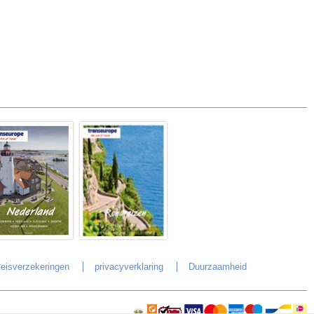
eisverzekeringen
privacyverklaring
Duurzaamheid