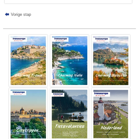
Vorige stap