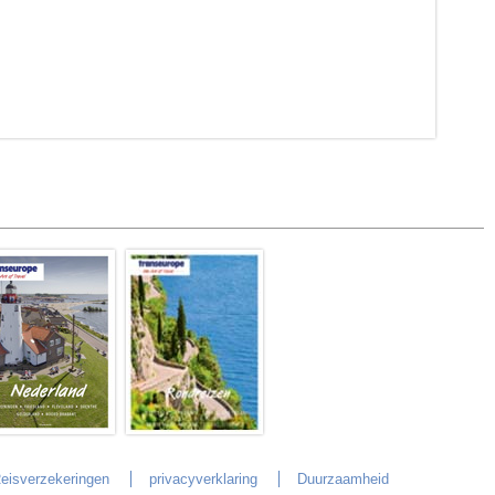
eisverzekeringen
privacyverklaring
Duurzaamheid