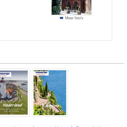
Meer foto's