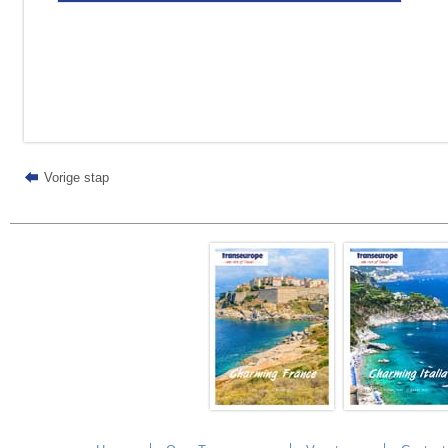
Vorige stap