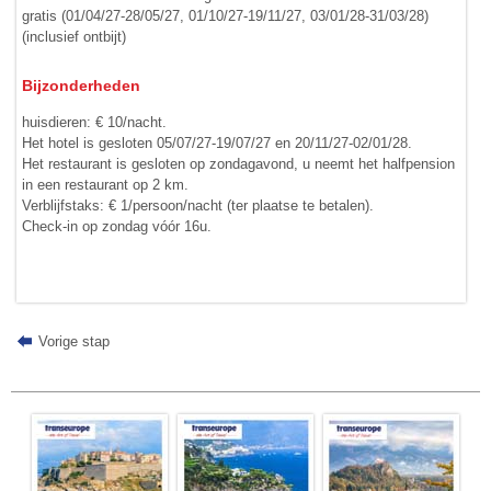
gratis (01/04/27-28/05/27, 01/10/27-19/11/27, 03/01/28-31/03/28)
(inclusief ontbijt)
Bijzonderheden
huisdieren: € 10/nacht.
Het hotel is gesloten 05/07/27-19/07/27 en 20/11/27-02/01/28.
Het restaurant is gesloten op zondagavond, u neemt het halfpension
in een restaurant op 2 km.
Verblijfstaks: € 1/persoon/nacht (ter plaatse te betalen).
Check-in op zondag vóór 16u.
Vorige stap