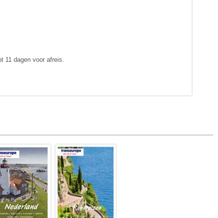
t 11 dagen voor afreis.