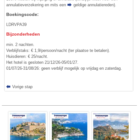
annulatieverzekering en mits een
geldige annulatiereden
).
Boekingscode:
LDRVPA39
Bijzonderheden
min. 2 nachten.
Verblijfstaks: € 1,9/persoon/nacht (ter plaatse te betalen).
Huisdieren: € 25/nacht.
Het hotel is gesloten 21/12/26-05/01/27.
01/07/26-31/08/26: geen verblijf mogelijk op vrijdag en zaterdag.
Vorige stap