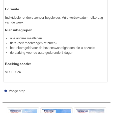
Formule
Individuele rondreis zonder begeleider. Vrije vertrekdatum, elke dag
van de week.
Niet inbegrepen
alle andere maaltijden
fiets (zelf meebrengen of huren)
het inkomgeld voor de bezienswaardigheden die u bezoekt
de parking voor de auto gedurende 8 dagen
Boekingscode:
VDLP0024
Vorige stap