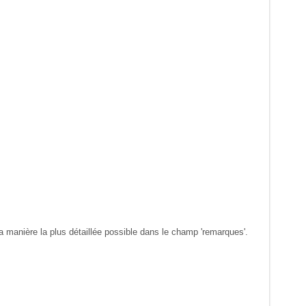
 manière la plus détaillée possible dans le champ 'remarques'.