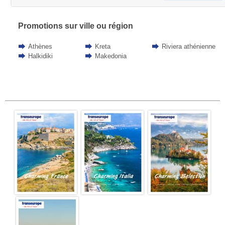
Promotions sur ville ou région
Athènes
Kreta
Riviera athénienne
Halkidiki
Makedonia