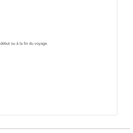
 début ou à la fin du voyage.