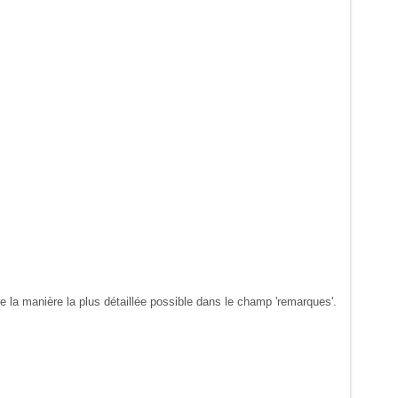
la manière la plus détaillée possible dans le champ 'remarques'.