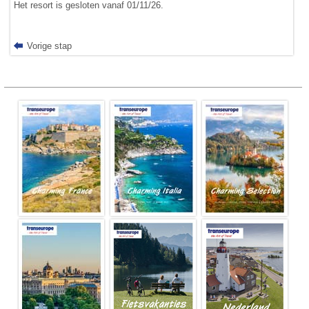
Het resort is gesloten vanaf 01/11/26.
Vorige stap