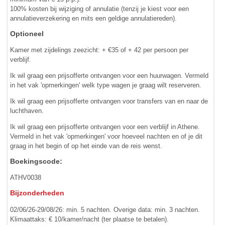
100% kosten bij wijziging of annulatie (tenzij je kiest voor een
annulatieverzekering en mits een geldige annulatiereden).
Optioneel
Kamer met zijdelings zeezicht: + €35 of + 42 per persoon per
verblijf.
Ik wil graag een prijsofferte ontvangen voor een huurwagen. Vermeld
in het vak 'opmerkingen' welk type wagen je graag wilt reserveren.
Ik wil graag een prijsofferte ontvangen voor transfers van en naar de
luchthaven.
Ik wil graag een prijsofferte ontvangen voor een verblijf in Athene.
Vermeld in het vak 'opmerkingen' voor hoeveel nachten en of je dit
graag in het begin of op het einde van de reis wenst.
Boekingscode:
ATHV0038
Bijzonderheden
02/06/26-29/08/26: min. 5 nachten. Overige data: min. 3 nachten.
Klimaattaks: € 10/kamer/nacht (ter plaatse te betalen).