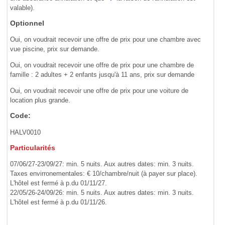
valable).
Optionnel
Oui, on voudrait recevoir une offre de prix pour une chambre avec
vue piscine, prix sur demande.
Oui, on voudrait recevoir une offre de prix pour une chambre de
famille : 2 adultes + 2 enfants jusqu'à 11 ans, prix sur demande
Oui, on voudrait recevoir une offre de prix pour une voiture de
location plus grande.
Code:
HALV0010
Particularités
07/06/27-23/09/27: min. 5 nuits. Aux autres dates: min. 3 nuits.
Taxes envirronementales: € 10/chambre/nuit (à payer sur place).
L'hôtel est fermé à p.du 01/11/27.
22/05/26-24/09/26: min. 5 nuits. Aux autres dates: min. 3 nuits.
L'hôtel est fermé à p.du 01/11/26.