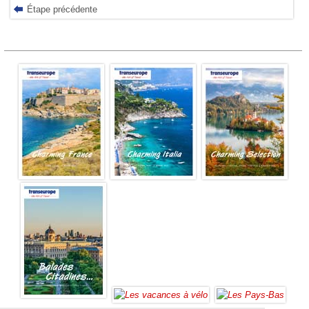
Étape précédente