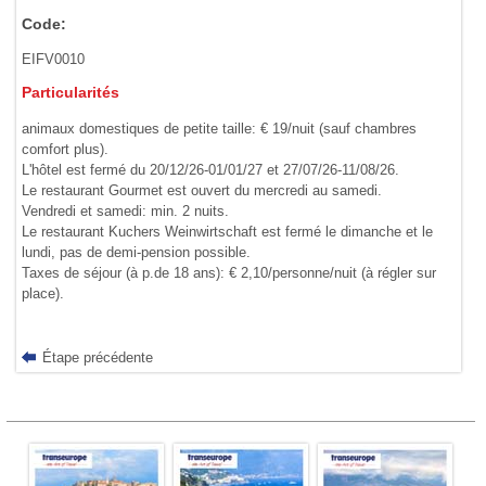
Code:
EIFV0010
Particularités
animaux domestiques de petite taille: € 19/nuit (sauf chambres
comfort plus).
L'hôtel est fermé du 20/12/26-01/01/27 et 27/07/26-11/08/26.
Le restaurant Gourmet est ouvert du mercredi au samedi.
Vendredi et samedi: min. 2 nuits.
Le restaurant Kuchers Weinwirtschaft est fermé le dimanche et le
lundi, pas de demi-pension possible.
Taxes de séjour (à p.de 18 ans): € 2,10/personne/nuit (à régler sur
place).
Étape précédente