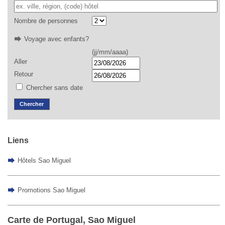
Nombre de personnes
Voyage avec enfants?
(jj/mm/aaaa)
Aller
Retour
Chercher sans date
Chercher
Liens
Hôtels Sao Miguel
Promotions Sao Miguel
Carte de Portugal, Sao Miguel