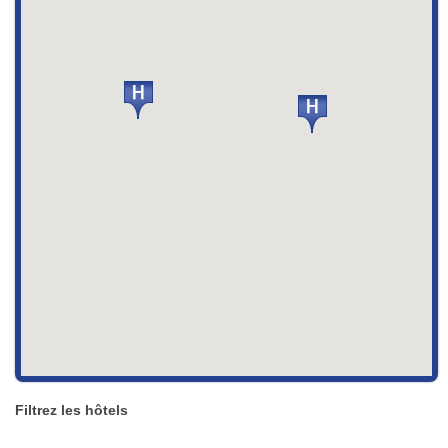
Filtrez les hôtels