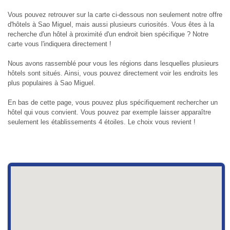
Vous pouvez retrouver sur la carte ci-dessous non seulement notre offre
d'hôtels à Sao Miguel, mais aussi plusieurs curiosités. Vous êtes à la
recherche d'un hôtel à proximité d'un endroit bien spécifique ? Notre
carte vous l'indiquera directement !
Nous avons rassemblé pour vous les régions dans lesquelles plusieurs
hôtels sont situés. Ainsi, vous pouvez directement voir les endroits les
plus populaires à Sao Miguel.
En bas de cette page, vous pouvez plus spécifiquement rechercher un
hôtel qui vous convient. Vous pouvez par exemple laisser apparaître
seulement les établissements 4 étoiles. Le choix vous revient !