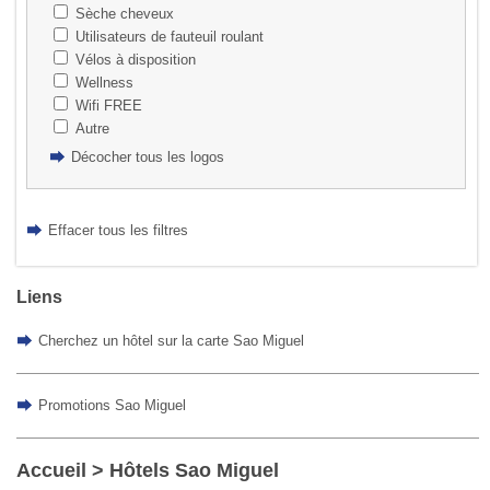
Sèche cheveux
Utilisateurs de fauteuil roulant
Vélos à disposition
Wellness
Wifi FREE
Autre
Décocher tous les logos
Effacer tous les filtres
Liens
Cherchez un hôtel sur la carte Sao Miguel
Promotions Sao Miguel
Accueil
> Hôtels Sao Miguel