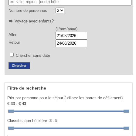
Nombre de personnes
Voyage avec enfants?
(jj/mm/aaaa)
Aller
Retour
Chercher sans date
Filtre de recherche
Prix par personne pour le séjour (utilisez les barres de défilement)
€ 33 - € 43
Classification hôtelière:
3 - 5