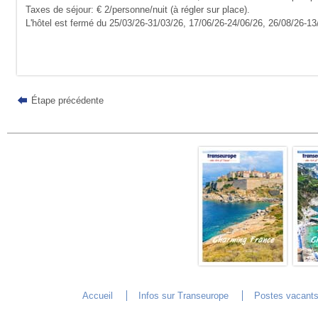
Taxes de séjour: € 2/personne/nuit (à régler sur place).
L'hôtel est fermé du 25/03/26-31/03/26, 17/06/26-24/06/26, 26/08/26-13
Étape précédente
Accueil
Infos sur Transeurope
Postes vacant