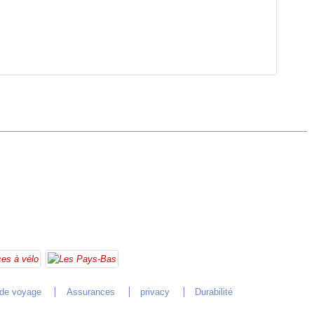
 de voyage
Assurances
privacy
Durabilité