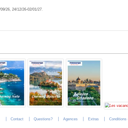
/09/26, 24/12/26-02/01/27.
s
Contact
Questions?
Agences
Extras
Conditions