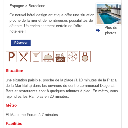
Espagne
>
Barcelone
Ce nouvel hôtel design artistique offre une situation
proche de la mer et de nombreuses possibilités de
détente. Un enrichissement certain de l'offre
Plus de
hôtelière !
photos
Réserver
Situation
une situation paisible, proche de la plage (à 10 minutes de la Platja
de la Mar Bella) dans les environs du centre commercial Diagonal.
Bars et restaurants sont à quelques minutes à pied. En métro, vous
rejoindrez les Ramblas en 20 minutes.
Métro
El Maresme Forum à 7 minutes.
Facilités