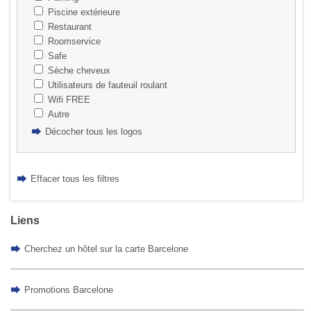
Piscine extérieure
Restaurant
Roomservice
Safe
Sèche cheveux
Utilisateurs de fauteuil roulant
Wifi FREE
Autre
Décocher tous les logos
Effacer tous les filtres
Liens
Cherchez un hôtel sur la carte Barcelone
Promotions Barcelone