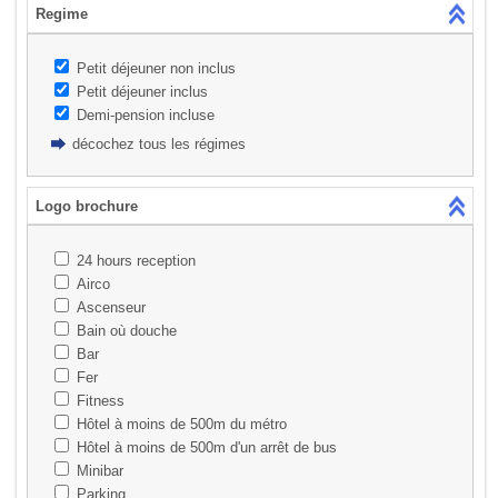
Regime
Petit déjeuner non inclus
Petit déjeuner inclus
Demi-pension incluse
décochez tous les régimes
Logo brochure
24 hours reception
Airco
Ascenseur
Bain où douche
Bar
Fer
Fitness
Hôtel à moins de 500m du métro
Hôtel à moins de 500m d'un arrêt de bus
Minibar
Parking