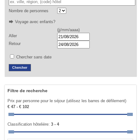
Nombre de personnes
Voyage avec enfants?
(jj/mm/aaaa)
Aller
Retour
Chercher sans date
Filtre de recherche
Prix par personne pour le séjour (utilisez les barres de défilement)
€ 47 - € 102
Classification hôtelière:
3 - 4