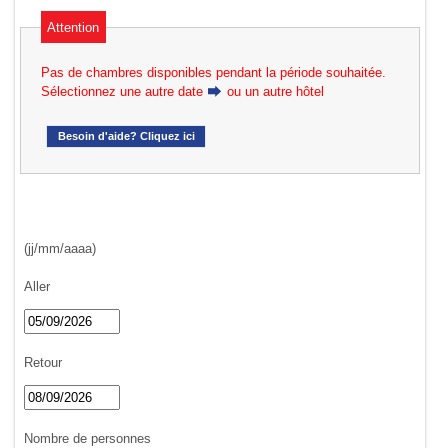
Attention
Pas de chambres disponibles pendant la période souhaitée.
Sélectionnez une autre date
ou un autre hôtel
Besoin d'aide? Cliquez ici
(jj/mm/aaaa)
Aller
Retour
Nombre de personnes