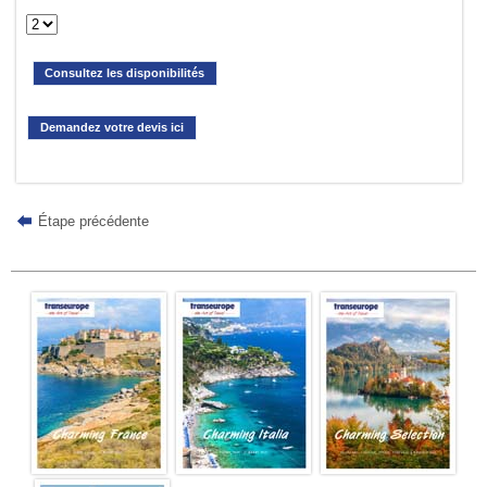
Consultez les disponibilités
Demandez votre devis ici
Étape précédente