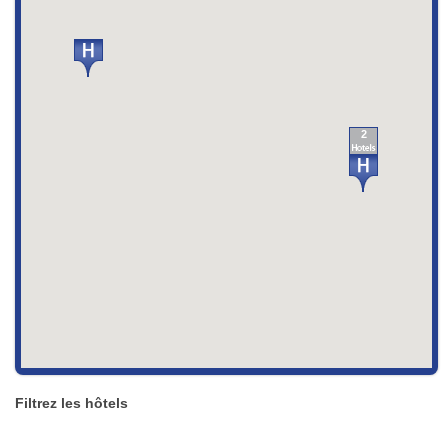
2
Filtrez les hôtels