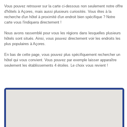
Vous pouvez retrouver sur la carte ci-dessous non seulement notre offre
d'hôtels à Açores, mais aussi plusieurs curiosités. Vous êtes à la
recherche d'un hôtel à proximité d'un endroit bien spécifique ? Notre
carte vous l'indiquera directement !
Nous avons rassemblé pour vous les régions dans lesquelles plusieurs
hôtels sont situés. Ainsi, vous pouvez directement voir les endroits les
plus populaires à Açores.
En bas de cette page, vous pouvez plus spécifiquement rechercher un
hôtel qui vous convient. Vous pouvez par exemple laisser apparaître
seulement les établissements 4 étoiles. Le choix vous revient !