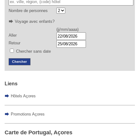
Nombre de personnes
Voyage avec enfants?
(jj/mm/aaaa)
Aller
Retour
Chercher sans date
Chercher
Liens
Hôtels Açores
Promotions Açores
Carte de Portugal, Açores