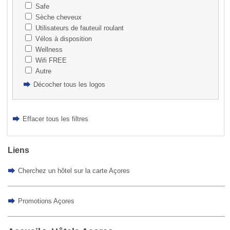
Safe
Sèche cheveux
Utilisateurs de fauteuil roulant
Vélos à disposition
Wellness
Wifi FREE
Autre
Décocher tous les logos
Effacer tous les filtres
Liens
Cherchez un hôtel sur la carte Açores
Promotions Açores