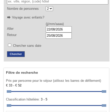
Nombre de personnes
Voyage avec enfants?
(jj/mm/aaaa)
Aller
Retour
Chercher sans date
Filtre de recherche
Prix par personne pour le séjour (utilisez les barres de défilement)
€ 33 - € 52
Classification hôtelière:
3 - 5