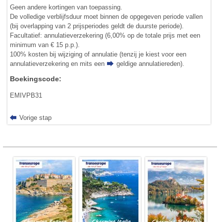
Geen andere kortingen van toepassing.
De volledige verblijfsduur moet binnen de opgegeven periode vallen
(bij overlapping van 2 prijsperiodes geldt de duurste periode).
Facultatief: annulatieverzekering (6,00% op de totale prijs met een
minimum van € 15 p.p.).
100% kosten bij wijziging of annulatie (tenzij je kiest voor een
annulatieverzekering en mits een
geldige annulatiereden
).
Boekingscode:
EMIVPB31
Vorige stap