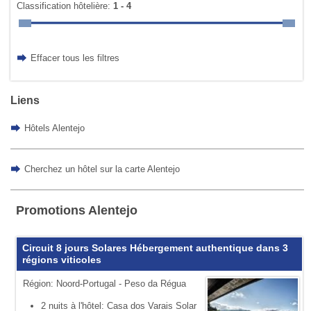
Classification hôtelière:
1 - 4
Effacer tous les filtres
Liens
Hôtels Alentejo
Cherchez un hôtel sur la carte Alentejo
Promotions Alentejo
Circuit 8 jours Solares Hébergement authentique dans 3
régions viticoles
Région: Noord-Portugal - Peso da Régua
2 nuits à l'hôtel: Casa dos Varais Solar