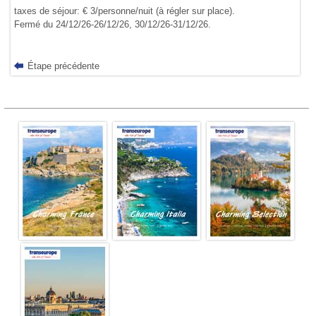
taxes de séjour: € 3/personne/nuit (à régler sur place).
Fermé du 24/12/26-26/12/26, 30/12/26-31/12/26.
Étape précédente