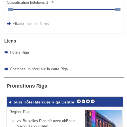
Classification hôtelière:
3 - 4
Effacer tous les filtres
Liens
Hôtels Riga
Cherchez un hôtel sur la carte Riga
Promotions Riga
4 jours Hôtel Mercure Riga Centre
Région: Riga
vol Bruxelles-Riga a/r avec airBaltic
(selon disponibilité)