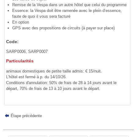
Remise de la Vespa dans un autre hôtel que celui du programme
Essence: la Vespa doit être ramenée avec le plein d’essence,
faute de quoi il vous sera facturé
En option
GPS avec des propositions de circuits (à payer sur place)
Code:
SARP0006, SARP0007
Particularités
animaux domestiques de petite taille admis: € 15/nuit.
L'hôtel est fermé à p. du 14/10/26.
Conditions d'annulation: 50% de frais de 28 à 14 jours avant le
départ, 70% de frais de 13 à 10 jours avant le départ.
Étape précédente