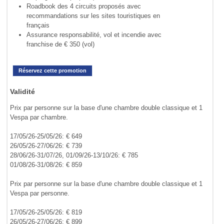
Roadbook des 4 circuits proposés avec
recommandations sur les sites touristiques en
français
Assurance responsabilité, vol et incendie avec
franchise de € 350 (vol)
Réservez cette promotion
Validité
Prix par personne sur la base d'une chambre double classique et 1
Vespa par chambre.
17/05/26-25/05/26: € 649
26/05/26-27/06/26: € 739
28/06/26-31/07/26, 01/09/26-13/10/26: € 785
01/08/26-31/08/26: € 859
Prix par personne sur la base d'une chambre double classique et 1
Vespa par personne.
17/05/26-25/05/26: € 819
26/05/26-27/06/26: € 899