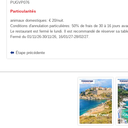
PUGVP076
Particularités
animaux domestiques: € 20/nuit.
Conditions d'annulation particulières: 50% de frais de 30 à 16 jours ava
Le restaurant est fermé le lundi. Il est recommandé de réserver sa tabl
Fermé du 01/11/26-30/11/26, 16/01/27-28/02/27.
Étape précédente