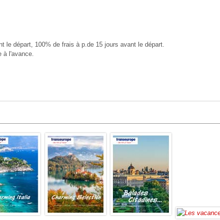
nt le départ, 100% de frais à p.de 15 jours avant le départ.
e à l'avance.