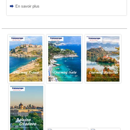
En savoir plus