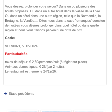
Vous désirez prolonger votre séjour? Dans un ou plusieurs des
hôtels proposés. Ou dans un autre hôtel dans la vallée de la Loire.
Ou dans un hôtel dans une autre région, telle que la Normandie, la
Bretagne, la Vendée,... Dites-nous dans la case 'remarques' combien
de nuitées vous désirez prolonger dans quel hôtel ou dans quelle
région et nous vous faisons parvenir une offre de prix.
Code:
VDLV0021, VDLV0024
Particularités
taxes de séjour: € 2,50/personne/nuit (à régler sur place).
Animaux domestiques: € 25/(par 2 nuits).
Le restaurant est fermé le 24/12/26.
Étape précédente