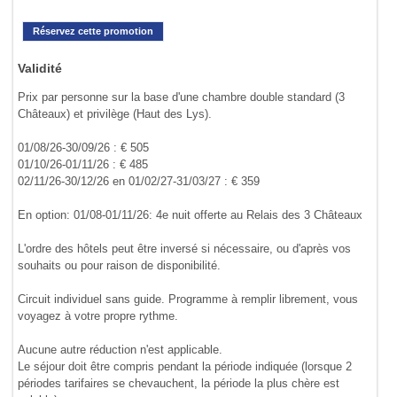
Réservez cette promotion
Validité
Prix par personne sur la base d'une chambre double standard (3
Châteaux) et privilège (Haut des Lys).
01/08/26-30/09/26 : € 505
01/10/26-01/11/26 : € 485
02/11/26-30/12/26 en 01/02/27-31/03/27 : € 359
En option: 01/08-01/11/26: 4e nuit offerte au Relais des 3 Châteaux
L'ordre des hôtels peut être inversé si nécessaire, ou d'après vos
souhaits ou pour raison de disponibilité.
Circuit individuel sans guide. Programme à remplir librement, vous
voyagez à votre propre rythme.
Aucune autre réduction n'est applicable.
Le séjour doit être compris pendant la période indiquée (lorsque 2
périodes tarifaires se chevauchent, la période la plus chère est