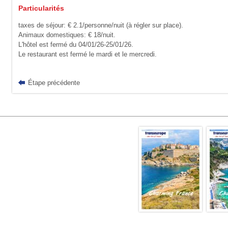
Particularités
taxes de séjour: € 2.1/personne/nuit (à régler sur place).
Animaux domestiques: € 18/nuit.
L'hôtel est fermé du 04/01/26-25/01/26.
Le restaurant est fermé le mardi et le mercredi.
Étape précédente