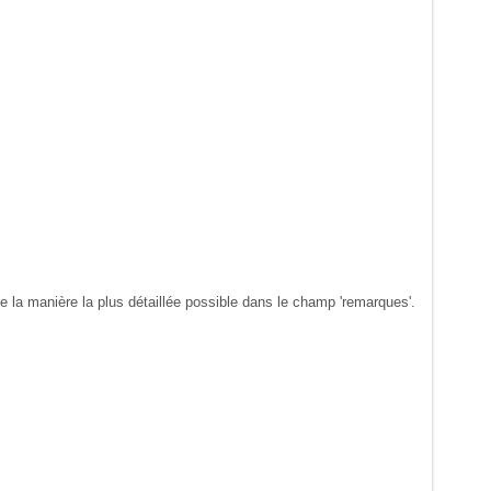
la manière la plus détaillée possible dans le champ 'remarques'.