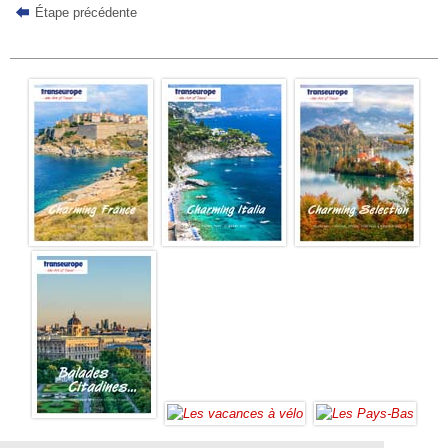
Étape précédente