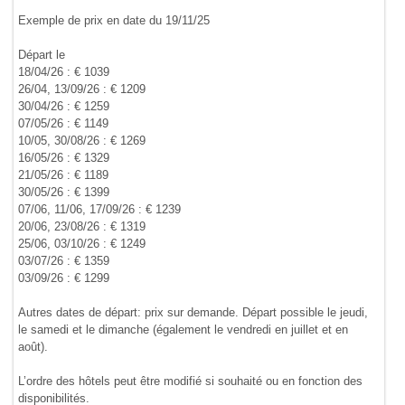
Exemple de prix en date du 19/11/25
Départ le
18/04/26 : € 1039
26/04, 13/09/26 : € 1209
30/04/26 : € 1259
07/05/26 : € 1149
10/05, 30/08/26 : € 1269
16/05/26 : € 1329
21/05/26 : € 1189
30/05/26 : € 1399
07/06, 11/06, 17/09/26 : € 1239
20/06, 23/08/26 : € 1319
25/06, 03/10/26 : € 1249
03/07/26 : € 1359
03/09/26 : € 1299
Autres dates de départ: prix sur demande. Départ possible le jeudi,
le samedi et le dimanche (également le vendredi en juillet et en
août).
L’ordre des hôtels peut être modifié si souhaité ou en fonction des
disponibilités.