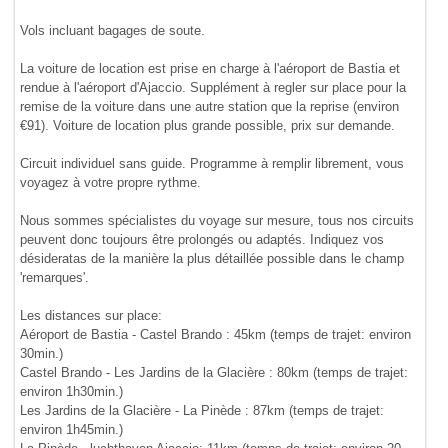
Vols incluant bagages de soute.
La voiture de location est prise en charge à l'aéroport de Bastia et
rendue à l'aéroport d'Ajaccio. Supplément à regler sur place pour la
remise de la voiture dans une autre station que la reprise (environ
€91). Voiture de location plus grande possible, prix sur demande.
Circuit individuel sans guide. Programme à remplir librement, vous
voyagez à votre propre rythme.
Nous sommes spécialistes du voyage sur mesure, tous nos circuits
peuvent donc toujours être prolongés ou adaptés. Indiquez vos
désideratas de la manière la plus détaillée possible dans le champ
'remarques'.
Les distances sur place:
Aéroport de Bastia - Castel Brando : 45km (temps de trajet: environ
30min.)
Castel Brando - Les Jardins de la Glacière : 80km (temps de trajet:
environ 1h30min.)
Les Jardins de la Glacière - La Pinède : 87km (temps de trajet:
environ 1h45min.)