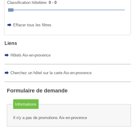
Classification hôtelière:
0 - 0
Effacer tous les filtres
Liens
Hôtels Aix-en-provence
Cherchez un hôtel sur la carte Aix-en-provence
Formulaire de demande
Informations
Il n'y a pas de promotions Aix-en-provence