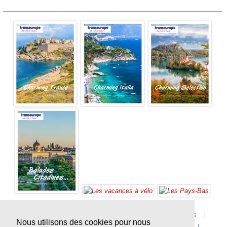
Accueil
Infos sur Transeurope
Postes vacants
Nous utilisons des cookies pour nous