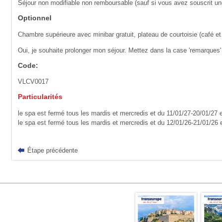
Séjour non modifiable non remboursable (sauf si vous avez souscrit u
Optionnel
Chambre supérieure avec minibar gratuit, plateau de courtoisie (café et 
Oui, je souhaite prolonger mon séjour. Mettez dans la case 'remarques' 
Code:
VLCV0017
Particularités
le spa est fermé tous les mardis et mercredis et du 11/01/27-20/01/27 
le spa est fermé tous les mardis et mercredis et du 12/01/26-21/01/26 
Étape précédente