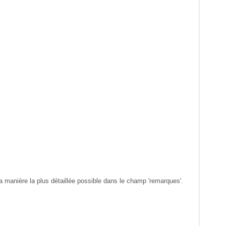
 manière la plus détaillée possible dans le champ 'remarques'.