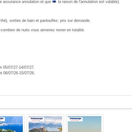
ne assurance annulation et que
la raison de l'annulation
est valable).
thé), sorties de bain et pantoufles: prix sur demande.
combien de nuits vous aimeriez rester en totalité.
et 05/07/27-14/07/27.
et 06/07/26-15/07/26.