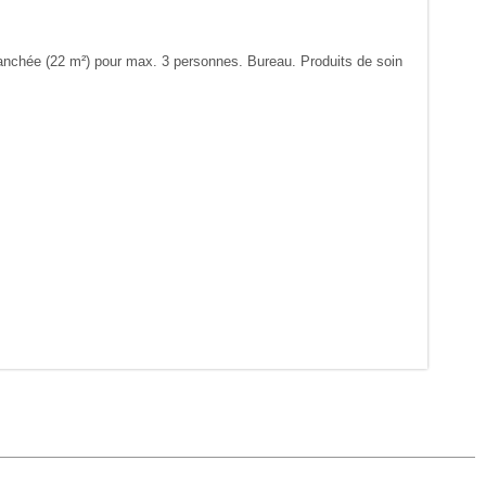
nchée (22 m²) pour max. 3 personnes. Bureau. Produits de soin