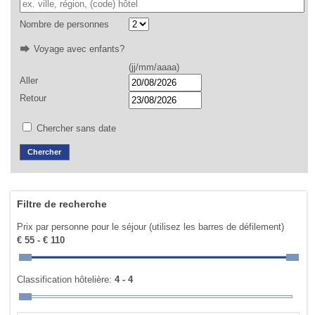
Nombre de personnes
Voyage avec enfants?
(jj/mm/aaaa)
Aller
Retour
Chercher sans date
Filtre de recherche
Prix par personne pour le séjour (utilisez les barres de défilement)
€ 55 - € 110
Classification hôtelière:
4 - 4