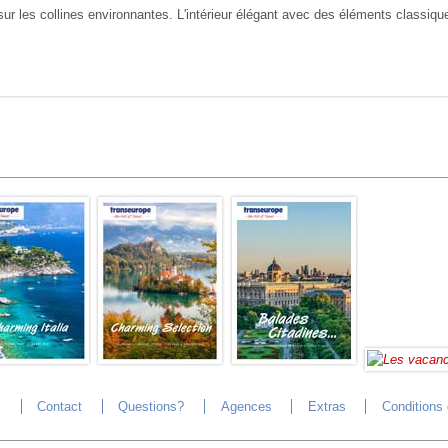
 les collines environnantes. L'intérieur élégant avec des éléments classiques
s
Contact
Questions?
Agences
Extras
Conditions