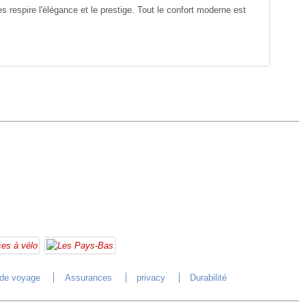
 respire l'élégance et le prestige. Tout le confort moderne est
 de voyage
Assurances
privacy
Durabilité