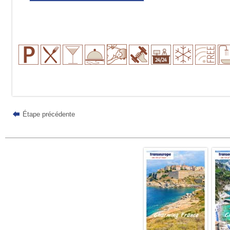
Étape précédente