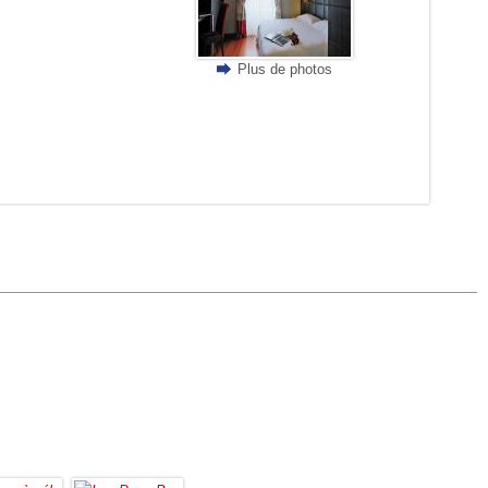
Plus de photos