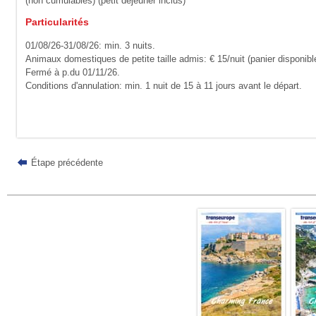
(non cumulables) (petit déjeuner inclus)
Particularités
01/08/26-31/08/26: min. 3 nuits.
Animaux domestiques de petite taille admis: € 15/nuit (panier disponibl
Fermé à p.du 01/11/26.
Conditions d'annulation: min. 1 nuit de 15 à 11 jours avant le départ.
Étape précédente