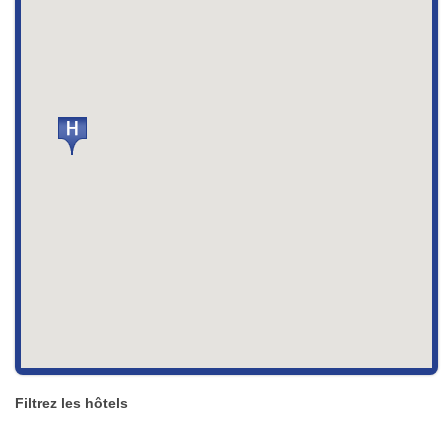
Filtrez les hôtels