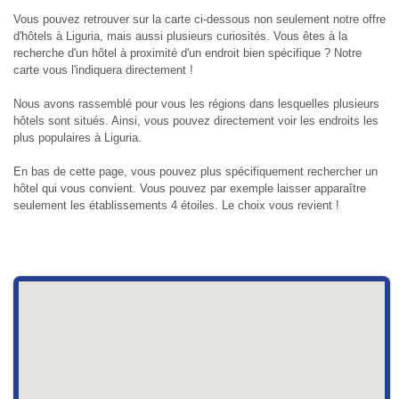
Vous pouvez retrouver sur la carte ci-dessous non seulement notre offre
d'hôtels à Liguria, mais aussi plusieurs curiosités. Vous êtes à la
recherche d'un hôtel à proximité d'un endroit bien spécifique ? Notre
carte vous l'indiquera directement !
Nous avons rassemblé pour vous les régions dans lesquelles plusieurs
hôtels sont situés. Ainsi, vous pouvez directement voir les endroits les
plus populaires à Liguria.
En bas de cette page, vous pouvez plus spécifiquement rechercher un
hôtel qui vous convient. Vous pouvez par exemple laisser apparaître
seulement les établissements 4 étoiles. Le choix vous revient !