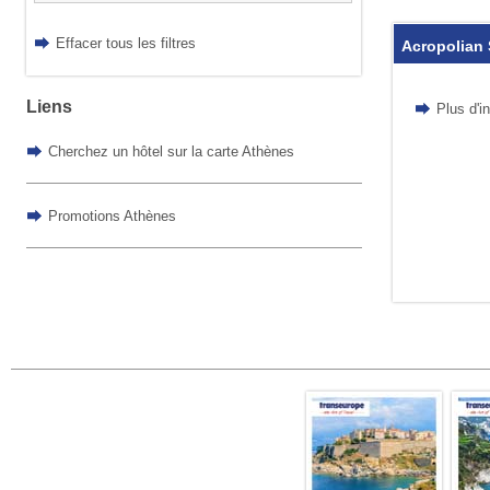
Effacer tous les filtres
Acropolian 
Liens
Plus d'i
Cherchez un hôtel sur la carte Athènes
Promotions Athènes