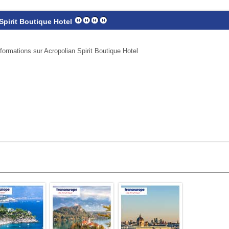
Spirit Boutique Hotel
nformations sur Acropolian Spirit Boutique Hotel