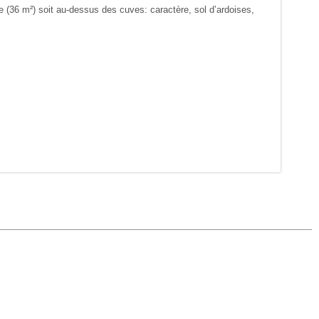
e (36 m²) soit au-dessus des cuves: caractère, sol d’ardoises,