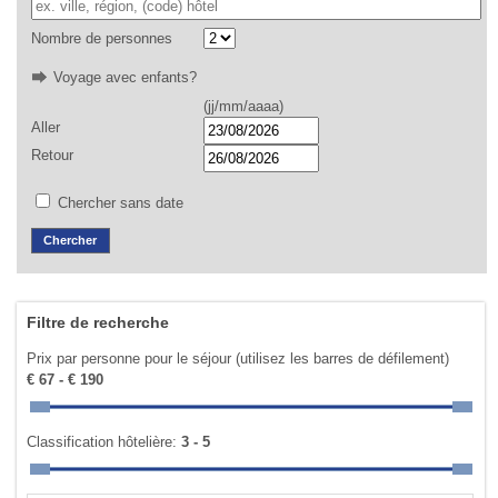
Nombre de personnes
Voyage avec enfants?
(jj/mm/aaaa)
Aller
Retour
Chercher sans date
Filtre de recherche
Prix par personne pour le séjour (utilisez les barres de défilement)
€ 67 - € 190
Classification hôtelière:
3 - 5