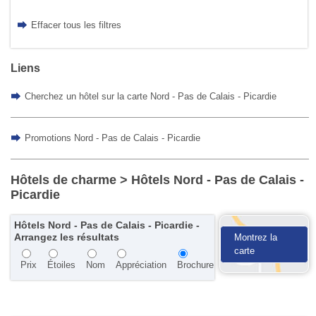
Effacer tous les filtres
Liens
Cherchez un hôtel sur la carte Nord - Pas de Calais - Picardie
Promotions Nord - Pas de Calais - Picardie
Hôtels de charme
> Hôtels Nord - Pas de Calais -
Picardie
Hôtels Nord - Pas de Calais - Picardie -
Arrangez les résultats
Montrez la
carte
Prix
Étoiles
Nom
Appréciation
Brochure